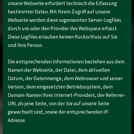
unsere Webseite erfordert technisch die Erfassung
bestimmter Daten. Mit Ihrem Zugriff auf unsere
Webseite werden diese sogenannten Server-Logfiles
durch uns oder den Provider des Webspace erfasst.
Diese Logfiles erlauben keinen Rückschluss auf Sie
und Ihre Person.
Die entsprechenden Informationen bestehen aus dem
Namen der Webseite, der Datei, dem aktuellen
Datum, der Datenmenge, dem Webrowser und seiner
Version, dem eingesetzten Betriebssystem, dem
Domain-Namen Ihres Internet-Providers, der Referrer-
URL als jene Seite, von der Sie auf unsere Seite
gewechselt sind, sowie der entsprechenden IP-
Adresse.