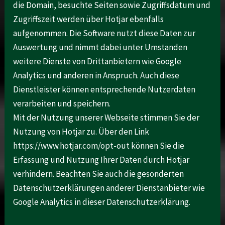
die Domain, besuchte Seiten sowie Zugriffsdatum und
Zugriffszeit werden über Hotjar ebenfalls
aufgenommen. Die Software nutzt diese Daten zur
Auswertung und nimmt dabei unter Umständen
weitere Dienste von Drittanbietern wie Google
Analytics und anderen in Anspruch. Auch diese
Dienstleister können entsprechende Nutzerdaten
verarbeiten und speichern.
Mit der Nutzung unserer Webseite stimmen Sie der
Nutzung von Hotjar zu. Über den Link
https://www.hotjar.com/opt-out können Sie die
Erfassung und Nutzung Ihrer Daten durch Hotjar
verhindern. Beachten Sie auch die gesonderten
Datenschutzerklärungen anderer Dienstanbieter wie
Google Analytics in dieser Datenschutzerklärung.