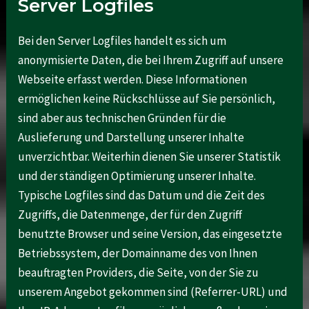
Server Logfiles
Bei den Server Logfiles handelt es sich um
anonymisierte Daten, die bei Ihrem Zugriff auf unsere
Webseite erfasst werden. Diese Informationen
ermöglichen keine Rückschlüsse auf Sie persönlich,
sind aber aus technischen Gründen für die
Auslieferung und Darstellung unserer Inhalte
unverzichtbar. Weiterhin dienen Sie unserer Statistik
und der ständigen Optimierung unserer Inhalte.
Typische Logfiles sind das Datum und die Zeit des
Zugriffs, die Datenmenge, der für den Zugriff
benutzte Browser und seine Version, das eingesetzte
Betriebssystem, der Domainname des von Ihnen
beauftragten Providers, die Seite, von der Sie zu
unserem Angebot gekommen sind (Referrer-URL) und