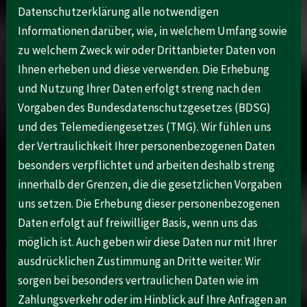
Datenschutzerklärung alle notwendigen
Informationen darüber, wie, in welchem Umfang sowie
zu welchem Zweck wir oder Drittanbieter Daten von
Ihnen erheben und diese verwenden. Die Erhebung
und Nutzung Ihrer Daten erfolgt streng nach den
Vorgaben des Bundesdatenschutzgesetzes (BDSG)
und des Telemediengesetzes (TMG). Wir fühlen uns
der Vertraulichkeit Ihrer personenbezogenen Daten
besonders verpflichtet und arbeiten deshalb streng
innerhalb der Grenzen, die die gesetzlichen Vorgaben
uns setzen. Die Erhebung dieser personenbezogenen
Daten erfolgt auf freiwilliger Basis, wenn uns das
möglich ist. Auch geben wir diese Daten nur mit Ihrer
ausdrücklichen Zustimmung an Dritte weiter. Wir
sorgen bei besonders vertraulichen Daten wie im
Zahlungsverkehr oder im Hinblick auf Ihre Anfragen an