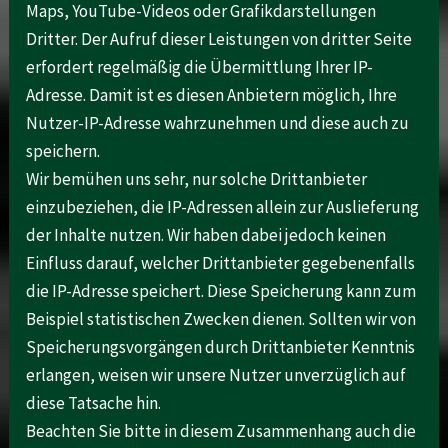
Maps, YouTube-Videos oder Grafikdarstellungen
Dritter. Der Aufruf dieser Leistungen von dritter Seite
erfordert regelmäßig die Übermittlung Ihrer IP-
Adresse. Damit ist es diesen Anbietern möglich, Ihre
Nutzer-IP-Adresse wahrzunehmen und diese auch zu
speichern.
Wir bemühen uns sehr, nur solche Drittanbieter
einzubeziehen, die IP-Adressen allein zur Auslieferung
der Inhalte nutzen. Wir haben dabei jedoch keinen
Einfluss darauf, welcher Drittanbieter gegebenenfalls
die IP-Adresse speichert. Diese Speicherung kann zum
Beispiel statistischen Zwecken dienen. Sollten wir von
Speicherungsvorgängen durch Drittanbieter Kenntnis
erlangen, weisen wir unsere Nutzer unverzüglich auf
diese Tatsache hin.
Beachten Sie bitte in diesem Zusammenhang auch die