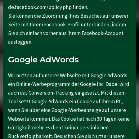
de.facebook.com/policy.php finden.
Sie können die Zuordnung Ihres Besuches auf unserer
Seite mit Ihrem Facebook-Profil unterbinden, indem
Sie sich einfach vorher aus Ihrem Facebook-Account
ausloggen.
Google AdWords
Wir nutzen auf unserer Webseite mit Google AdWords
ein Online-Werbeprogramm der Google Inc. Dabei wird
auch das Conversion-Tracking eingesetzt. Mit diesem
Tool setzt Google AdWords ein Cookie auf Ihrem PC,
wenn Sie über eine Google-Werbeanzeige auf unsere
Webseite kommen. Das Cookie hat nach 30 Tagen keine
Gültigkeit mehr. Es dient keiner persönlichen
Rückverfolgbarkeit. Besuchen Sie als Nutzer unsere