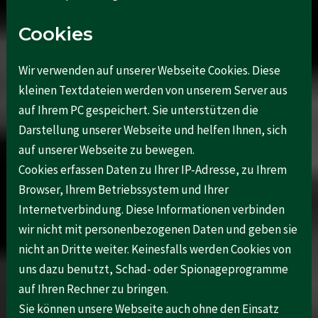
Cookies
Wir verwenden auf unserer Webseite Cookies. Diese
kleinen Textdateien werden von unserem Server aus
auf Ihrem PC gespeichert. Sie unterstützen die
Darstellung unserer Webseite und helfen Ihnen, sich
auf unserer Webseite zu bewegen.
Cookies erfassen Daten zu Ihrer IP-Adresse, zu Ihrem
Browser, Ihrem Betriebssystem und Ihrer
Internetverbindung. Diese Informationen verbinden
wir nicht mit personenbezogenen Daten und geben sie
nicht an Dritte weiter. Keinesfalls werden Cookies von
uns dazu benutzt, Schad- oder Spionageprogramme
auf Ihren Rechner zu bringen.
Sie können unsere Webseite auch ohne den Einsatz