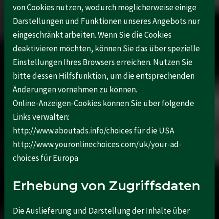
von Cookies nutzen, wodurch möglicherweise einige
Darstellungen und Funktionen unseres Angebots nur
eingeschränkt arbeiten. Wenn Sie die Cookies
deaktivieren möchten, können Sie das über spezielle
Einstellungen Ihres Browsers erreichen. Nutzen Sie
bitte dessen Hilfsfunktion, um die entsprechenden
Änderungen vornehmen zu können.
Online-Anzeigen-Cookies können Sie über folgende
Links verwalten:
http://www.aboutads.info/choices für die USA
http://www.youronlinechoices.com/uk/your-ad-
choices für Europa
Erhebung von Zugriffsdaten
Die Auslieferung und Darstellung der Inhalte über