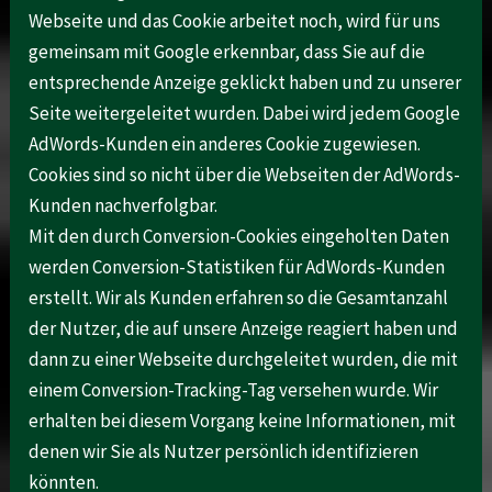
Webseite und das Cookie arbeitet noch, wird für uns
gemeinsam mit Google erkennbar, dass Sie auf die
entsprechende Anzeige geklickt haben und zu unserer
Seite weitergeleitet wurden. Dabei wird jedem Google
AdWords-Kunden ein anderes Cookie zugewiesen.
Cookies sind so nicht über die Webseiten der AdWords-
Kunden nachverfolgbar.
Mit den durch Conversion-Cookies eingeholten Daten
werden Conversion-Statistiken für AdWords-Kunden
erstellt. Wir als Kunden erfahren so die Gesamtanzahl
der Nutzer, die auf unsere Anzeige reagiert haben und
dann zu einer Webseite durchgeleitet wurden, die mit
einem Conversion-Tracking-Tag versehen wurde. Wir
erhalten bei diesem Vorgang keine Informationen, mit
denen wir Sie als Nutzer persönlich identifizieren
könnten.