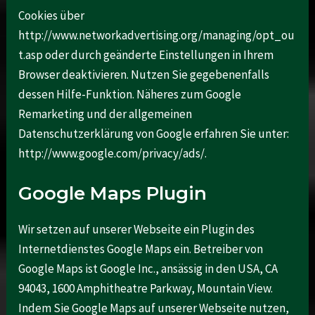
Cookies über
http://www.networkadvertising.org/managing/opt_ou
t.asp oder durch geänderte Einstellungen in Ihrem
Browser deaktivieren. Nutzen Sie gegebenenfalls
dessen Hilfe-Funktion. Näheres zum Google
Remarketing und der allgemeinen
Datenschutzerklärung von Google erfahren Sie unter:
http://www.google.com/privacy/ads/.
Google Maps Plugin
Wir setzen auf unserer Webseite ein Plugin des
Internetdienstes Google Maps ein. Betreiber von
Google Maps ist Google Inc., ansässig in den USA, CA
94043, 1600 Amphitheatre Parkway, Mountain View.
Indem Sie Google Maps auf unserer Webseite nutzen,