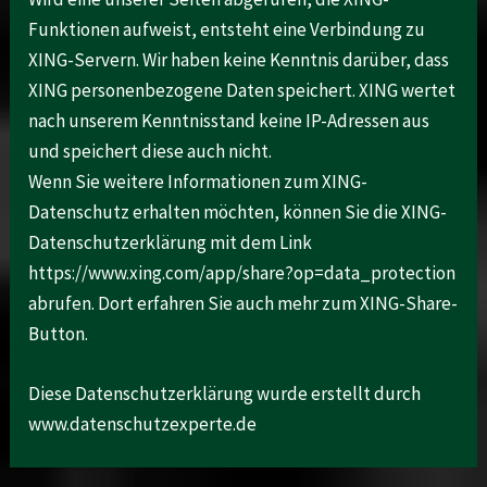
Funktionen aufweist, entsteht eine Verbindung zu
XING-Servern. Wir haben keine Kenntnis darüber, dass
XING personenbezogene Daten speichert. XING wertet
nach unserem Kenntnisstand keine IP-Adressen aus
und speichert diese auch nicht.
Wenn Sie weitere Informationen zum XING-
Datenschutz erhalten möchten, können Sie die XING-
Datenschutzerklärung mit dem Link
https://www.xing.com/app/share?op=data_protection
abrufen. Dort erfahren Sie auch mehr zum XING-Share-
Button.
Diese Datenschutzerklärung wurde erstellt durch
www.datenschutzexperte.de