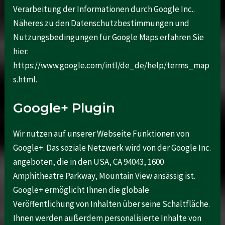
Verarbeitung der Informationen durch Google Inc..
Näheres zu den Datenschutzbestimmungen und
Nutzungsbedingungen für Google Maps erfahren Sie
hier:
https://www.google.com/intl/de_de/help/terms_map
s.html.
Google+ Plugin
Wir nutzen auf unserer Webseite Funktionen von
Google+. Das soziale Netzwerk wird von der Google Inc.
angeboten, die in den USA, CA 94043, 1600
Amphitheatre Parkway, Mountain View ansässig ist.
Google+ ermöglicht Ihnen die globale
Veröffentlichung von Inhalten über seine Schaltfläche.
Ihnen werden außerdem personalisierte Inhalte von