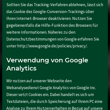
Sollten Sie das Tracking-Verfahren ablehnen, lässt sich
das Cookie des Google-Conversion-Trackings über
Ihren Internet-Browser deaktivieren. Nutzen Sie
gegebenenfalls die Hilfe-Funktion des Browsers für
weitere Informationen. Näheres zu den
Datenschutzbestimmungen von Google erfahren Sie
unter http://www.google.de/policies/privacy/.
Verwendung von Google
Analytics
Wir nutzen auf unserer Webseite den
Webanalysedienst Google Analytics von Google Inc.
Dieser setzt Cookies ein. Dabei handelt es sich um
Textdateien, die durch Speicherung auf Ihrem PC eine
Analyse zu Ihrem Nutzerverhalten in Bezug auf unsere