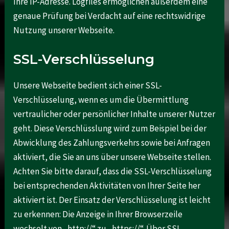
Ihre IP-Adresse. Logfiles ermöglichen außerdem eine
genaue Prüfung bei Verdacht auf eine rechtswidrige
Nutzung unserer Webseite.
SSL-Verschlüsselung
Unsere Webseite bedient sich einer SSL-
Verschlüsselung, wenn es um die Übermittlung
vertraulicher oder persönlicher Inhalte unserer Nutzer
geht. Diese Verschlüsslung wird zum Beispiel bei der
Abwicklung des Zahlungsverkehrs sowie bei Anfragen
aktiviert, die Sie an uns über unsere Webseite stellen.
Achten Sie bitte darauf, dass die SSL-Verschlüsselung
bei entsprechenden Aktivitäten von Ihrer Seite her
aktiviert ist. Der Einsatz der Verschlüsselung ist leicht
zu erkennen: Die Anzeige in Ihrer Browserzeile
wechselt von „http://“ zu „https://“. Über SSL