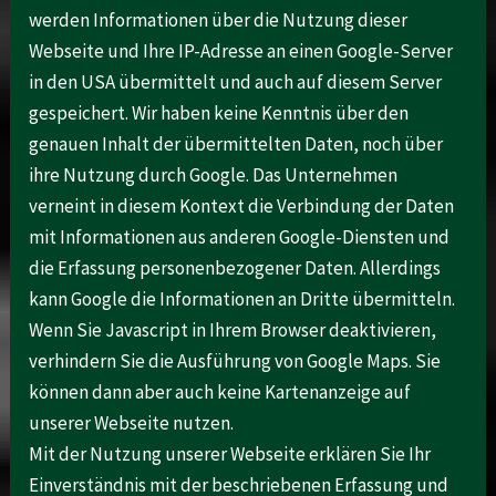
werden Informationen über die Nutzung dieser
Webseite und Ihre IP-Adresse an einen Google-Server
in den USA übermittelt und auch auf diesem Server
gespeichert. Wir haben keine Kenntnis über den
genauen Inhalt der übermittelten Daten, noch über
ihre Nutzung durch Google. Das Unternehmen
verneint in diesem Kontext die Verbindung der Daten
mit Informationen aus anderen Google-Diensten und
die Erfassung personenbezogener Daten. Allerdings
kann Google die Informationen an Dritte übermitteln.
Wenn Sie Javascript in Ihrem Browser deaktivieren,
verhindern Sie die Ausführung von Google Maps. Sie
können dann aber auch keine Kartenanzeige auf
unserer Webseite nutzen.
Mit der Nutzung unserer Webseite erklären Sie Ihr
Einverständnis mit der beschriebenen Erfassung und