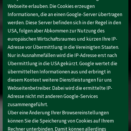
Webseite erlauben. Die Cookies erzeugen
Informationen, die an einen Google-Server übertragen
werden. Diese Server befinden sich in der Regel in den
USA, folgen aber Abkommen zur Nutzung des
europäischen Wirtschaftsraumes und kürzen Ihre IP-
Adresse vor Übermittlung in die Vereinigten Staaten.
Nur in Ausnahmefällen wird die IP-Adresse erst nach
Übermittlung in die USA gekürzt. Google wertet die
übermittelten Informationen aus und erbringt in
diesem Kontext weitere Dienstleistungen für uns
Webseitenbetreiber. Dabei wird die ermittelte IP-
Adresse nicht mit anderen Google-Services
zusammengeführt.
Über eine Änderung Ihrer Browsereinstellungen
können Sie die Speicherung von Cookies auf Ihrem
Rechner unterbinden. Damit können allerdings