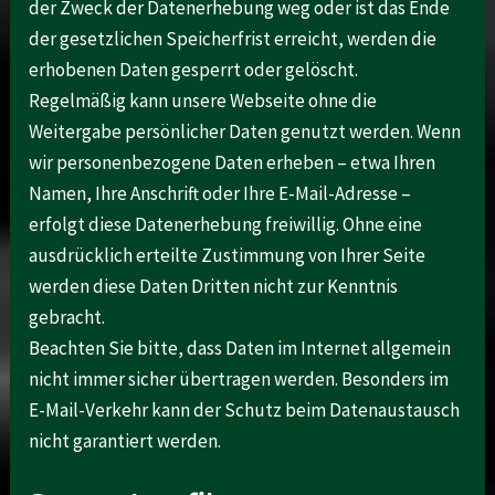
der Zweck der Datenerhebung weg oder ist das Ende
der gesetzlichen Speicherfrist erreicht, werden die
erhobenen Daten gesperrt oder gelöscht.
Regelmäßig kann unsere Webseite ohne die
Weitergabe persönlicher Daten genutzt werden. Wenn
wir personenbezogene Daten erheben – etwa Ihren
Namen, Ihre Anschrift oder Ihre E-Mail-Adresse –
erfolgt diese Datenerhebung freiwillig. Ohne eine
ausdrücklich erteilte Zustimmung von Ihrer Seite
werden diese Daten Dritten nicht zur Kenntnis
gebracht.
Beachten Sie bitte, dass Daten im Internet allgemein
nicht immer sicher übertragen werden. Besonders im
E-Mail-Verkehr kann der Schutz beim Datenaustausch
nicht garantiert werden.