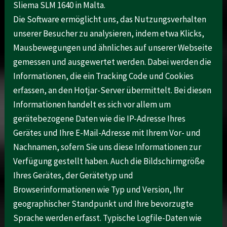
Sliema SLM 1640 in Malta.
Die Software ermöglicht uns, das Nutzungsverhalten
unserer Besucher zu analysieren, indem etwa Klicks,
Mausbewegungen und ähnliches auf unserer Webseite
gemessen und ausgewertet werden. Dabei werden die
Informationen, die ein Tracking Code und Cookies
erfassen, an den Hotjar-Server übermittelt. Bei diesen
Informationen handelt es sich vor allem um
gerätebezogene Daten wie die IP-Adresse Ihres
Gerätes und Ihre E-Mail-Adresse mit Ihrem Vor- und
Nachnamen, sofern Sie uns diese Informationen zur
Verfügung gestellt haben. Auch die Bildschirmgröße
Ihres Gerätes, der Gerätetyp und
Browserinformationen wie Typ und Version, Ihr
geographischer Standpunkt und Ihre bevorzugte
Sprache werden erfasst. Typische Logfile-Daten wie