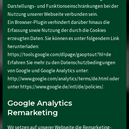
Darstellungs- und Funktionseinschränkungen bei der
Nutzung unserer Webseite verbunden sein.
Ein Browser-Plugin verhindert darüber hinaus die
Erfassung sowie Nutzung der durch die Cookies
erzeugten Daten. Sie können es unter folgendem Link
herunterladen:
https://tools.google.com/dlpage/gaoptout?hl=de
Erfahren Sie mehr zu den Datenschutzbedingungen
von Google und Google Analytics unter:
http://www.google.com/analytics/terms/de.html oder
unter https://www.google.de/intl/de/policies/.
Google Analytics
Remarketing
Wir setzen auf unserer Webseite die Remarketing-