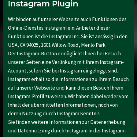
Instagram Plugin
Wir binden auf unserer Webseite auch Funktionen des
Online-Dienstes Instagram ein. Anbieter dieser
Funktionen ist die Instagram Inc. Sie ist ansässig in den
USA, CA 94025, 1601 Willow Road, Menlo Park.
Der Instagram-Button ermöglicht Ihnen bei Besuch
unserer Seiten eine Verlinkung mit Ihrem Instagram-
Account, sofern Sie bei Instagram eingeloggt sind.
Instagram erhält so die Informationen zu Ihrem Besuch
auf unserer Webseite und kann diesen Besuch Ihrem
Instagram-Profil zuweisen. Wir haben dabei weder vom
Inhalt der übermittelten Informationen, noch von
deren Nutzung durch Instagram Kenntnis.
Sie finden weitere Informationen zur Datenerhebung
und Datennutzung durch Instagram in der Instagram-