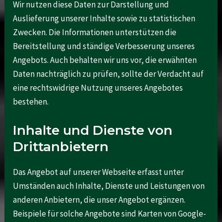
Wir nutzen diese Daten zur Darstellung und
Auslieferung unserer Inhalte sowie zu statistischen
Zwecken. Die Informationen unterstützen die
Bereitstellung und ständige Verbesserung unseres
Angebots. Auch behalten wir uns vor, die erwähnten
Daten nachträglich zu prüfen, sollte der Verdacht auf
eine rechtswidrige Nutzung unseres Angebotes
bestehen.
Inhalte und Dienste von
Drittanbietern
Das Angebot auf unserer Webseite erfasst unter
Umständen auch Inhalte, Dienste und Leistungen von
anderen Anbietern, die unser Angebot ergänzen.
Beispiele für solche Angebote sind Karten von Google-