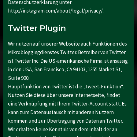
Datenschutzerklärung unter
http://instagram.com/about/legal/privacy/.
Twitter Plugin
Wir nutzen auf unserer Webseite auch Funktionen des
Mikrobloggingdienstes Twitter. Betreiber von Twitter
ist Twitter Inc. Die US-amerikanische Firma ist ansässig
in den USA, San Francisco, CA 94103, 1355 Market St,
Suite 900.
Hauptfunktion von Twitter ist die „Tweet-Funktion“.
Nutzen Sie diese über unsere Internetseite, findet
eine Verknüpfung mit Ihrem Twitter-Account statt. Es
kann zum Datenaustausch mit anderen Nutzern
kommen und zur Übertragung von Daten an Twitter.
Wir erhalten keine Kenntnis von dem Inhalt der an