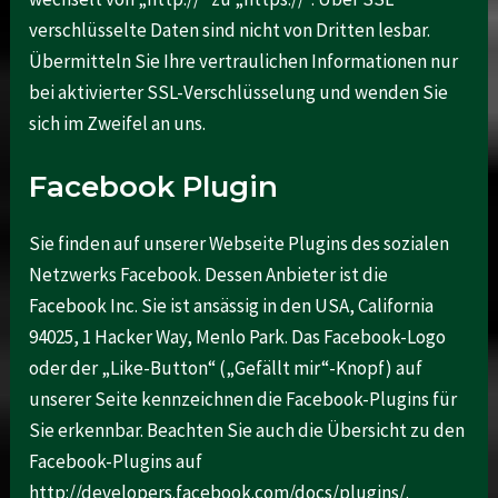
verschlüsselte Daten sind nicht von Dritten lesbar.
Übermitteln Sie Ihre vertraulichen Informationen nur
bei aktivierter SSL-Verschlüsselung und wenden Sie
sich im Zweifel an uns.
Facebook Plugin
Sie finden auf unserer Webseite Plugins des sozialen
Netzwerks Facebook. Dessen Anbieter ist die
Facebook Inc. Sie ist ansässig in den USA, California
94025, 1 Hacker Way, Menlo Park. Das Facebook-Logo
oder der „Like-Button“ („Gefällt mir“-Knopf) auf
unserer Seite kennzeichnen die Facebook-Plugins für
Sie erkennbar. Beachten Sie auch die Übersicht zu den
Facebook-Plugins auf
http://developers.facebook.com/docs/plugins/.