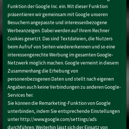
Funktion der Google Inc. ein. Mit dieser Funktion
präsentieren wir gemeinsam mit Google unseren
Besuchern angepasste und interessenbezogene
Werbeanzeigen. Dabei werden auf Ihrem Rechner
Cookies gesetzt. Das sind Textdateien, die Nutzers
beim Aufruf von Seiten wiedererkennen und so eine
interessengerechte Werbung im gesamten Google-
Netzwerk möglich machen. Google verneint in diesem
Zusammenhang die Erhebung von
personenbezogenen Daten und stellt nach eigenen
Angaben auch keine Verbindungen zu anderen Google-
Services her.
Sie können die Remarketing-Funktion von Google
unterbinden, indem Sie entsprechende Einstellungen
unter http://www.google.com/settings/ads
durchführen. Weiterhin lässt sich der Einsatz von