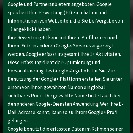
Google und Partneranbietern angeboten. Google
speichert Ihre Bewertung (+1) zu Inhalten und
Informationen von Webseiten, die Sie bei Vergabe von
+1 angeklickt haben.
Ihre Bewertung +1 kann mit Ihrem Profilnamen und
Ihrem Foto in anderen Google-Services angezeigt
werden. Google erfasst insgesamt Ihre 1+ Aktivitäten.
Diese Erfassung dient der Optimierung und
Personalisierung des Google-Angebots für Sie. Zur
Benutzung der Google+ Plattform erstellen Sie unter
einem von Ihnen gewählten Namen ein global
sichtbares Profil. Der gewählte Name findet auch bei
den anderen Google-Diensten Anwendung. Wer Ihre E-
Mail-Adresse kennt, kann so zu Ihrem Google+ Profil
gelangen.
Google benutzt die erfassten Daten im Rahmen seiner