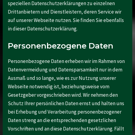
speziellen Datenschutzerklärungen zu einzelnen
Drittanbietern und Dienstleistern, deren Service wir
auf unserer Webseite nutzen. Sie finden Sie ebenfalls
in dieser Datenschutzerklärung.
Personenbezogene Daten
Personenbezogene Daten erheben wir im Rahmen von
Datenvermeidung und Datensparsamkeit nur in dem
Ausmaß und so lange, wie es zur Nutzung unserer
Webseite notwendig ist, beziehungsweise vom
Gesetzgeber vorgeschrieben wird. Wir nehmen den
Schutz Ihrer persönlichen Daten ernst und halten uns
bei Erhebung und Verarbeitung personenbezogener
Daten streng an die entsprechenden gesetzlichen
Vorschriften und an diese Datenschutzerklärung. Fällt