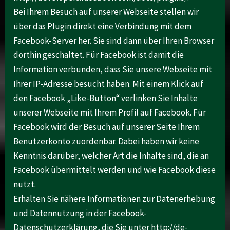
Bei Ihrem Besuch auf unserer Webseite stellen wir
über das Plugin direkt eine Verbindung mit dem
Facebook-Server her. Sie sind dann über Ihren Browser
dorthin geschaltet. Für Facebook ist damit die
Information verbunden, dass Sie unsere Webseite mit
Ihrer IP-Adresse besucht haben. Mit einem Klick auf
den Facebook „Like-Button“ verlinken Sie Inhalte
unserer Webseite mit Ihrem Profil auf Facebook. Für
Facebook wird der Besuch auf unserer Seite Ihrem
Benutzerkonto zuordenbar. Dabei haben wir keine
Kenntnis darüber, welcher Art die Inhalte sind, die an
Facebook übermittelt werden und wie Facebook diese
nutzt.
Erhalten Sie nähere Informationen zur Datenerhebung
und Datennutzung in der Facebook-
Datenschutzerklärung, die Sie unter http://de-