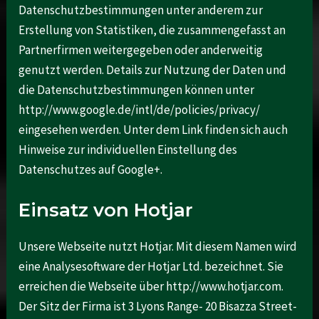
Datenschutzbestimmungen unter anderem zur
Erstellung von Statistiken, die zusammengefasst an
Partnerfirmen weitergegeben oder anderweitig
genutzt werden. Details zur Nutzung der Daten und
die Datenschutzbestimmungen können unter
http://www.google.de/intl/de/policies/privacy/
eingesehen werden. Unter dem Link finden sich auch
Hinweise zur individuellen Einstellung des
Datenschutzes auf Google+.
Einsatz von Hotjar
Unsere Webseite nutzt Hotjar. Mit diesem Namen wird
eine Analysesoftware der Hotjar Ltd. bezeichnet. Sie
erreichen die Webseite über http://www.hotjar.com.
Der Sitz der Firma ist 3 Lyons Range- 20 Bisazza Street-